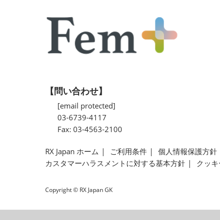
【問い合わせ】
[email protected]
03-6739-4117
Fax: 03-4563-2100
RX Japan ホーム
ご利用条件
個人情報保護方針
カスタマーハラスメントに対する基本方針
クッキ
Copyright © RX Japan GK