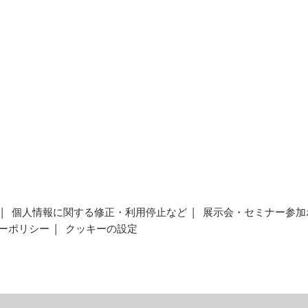
個人情報に関する修正・利用停止など
展示会・セミナー参加
ーポリシー
クッキーの設定