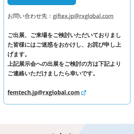
お問い合わせ先：
giftex.jp@rxglobal.com
ご出展、ご来場をご検討いただいておりまし
た皆様にはご迷惑をおかけし、お詫び申し上
げます。
上記展示会への出展をご検討の方は下記より
ご連絡いただけましたら幸いです。
femtech.jp@rxglobal.com