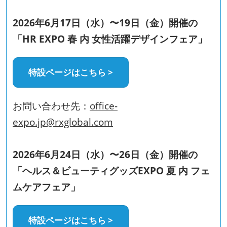
2026年6月17日（水）〜19日（金）開催の
「HR EXPO 春 内 女性活躍デザインフェア」
特設ページはこちら >
お問い合わせ先：
office-
expo.jp@rxglobal.com
2026年6月24日（水）〜26日（金）開催の
「ヘルス＆ビューティグッズEXPO 夏 内 フェ
ムケアフェア」
特設ページはこちら >