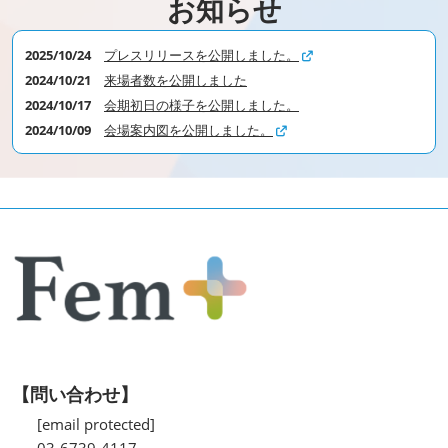
お知らせ
2025/10/24
プレスリリースを公開しました。
2024/10/21
来場者数を公開しました
2024/10/17
会期初日の様子を公開しました。
2024/10/09
会場案内図を公開しました。
【問い合わせ】
[email protected]
03-6739-4117